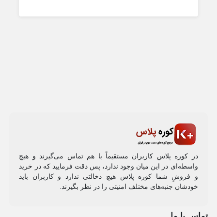
در کوره پلاس کاربران مستقیماً با هم تماس می‌گیرند و هیچ
واسطه‌ای در این میان وجود ندارد، پس دقت فرمایید که در خرید
و فروشِ شما کوره پلاس هیچ دخالتی ندارد و کاربران باید
خودشان جنبه‌های مختلف امنیتی را در نظر بگیرند.
تماس با ما