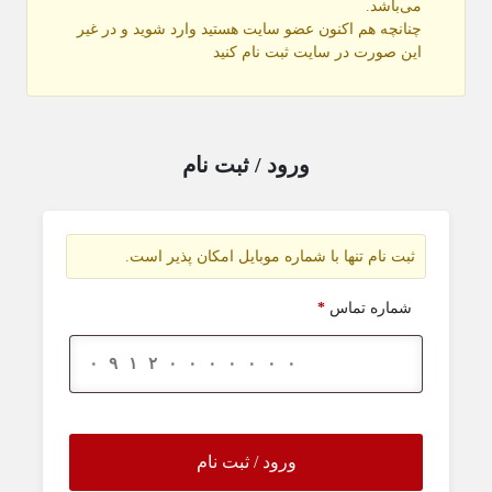
می‌باشد.
چنانچه هم‌ اکنون عضو سایت هستید وارد شوید و در غیر
این صورت در سایت ثبت نام کنید
ورود / ثبت نام
ثبت نام تنها با شماره موبایل امکان پذیر است.
شماره تماس
*
ورود / ثبت نام