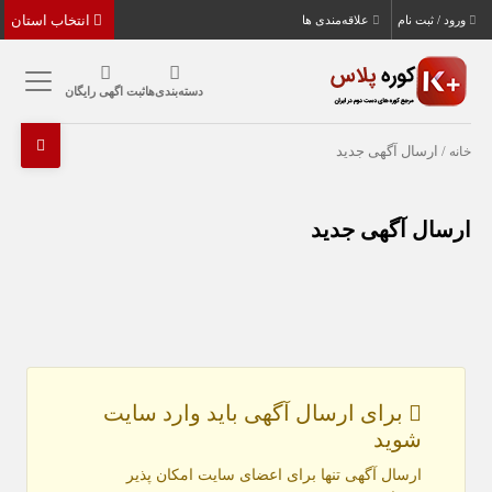
انتخاب استان
ورود / ثبت نام
علاقه‌مندی ها
دسته‌بندی‌ها
ثبت اگهی رایگان
خانه
/ ارسال‌ آگهی جدید
ارسال‌ آگهی جدید
برای ارسال آگهی باید وارد سایت
شوید
ارسال آگهی تنها برای اعضای سایت امکان پذیر