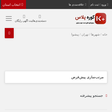
انتخاب استان
ورود / ثبت نام
علاقه‌مندی ها
دسته‌بندی‌ها
ثبت اگهی رایگان
خانه
/ شهرها /
تهران
/ پیشوا
جستجو پیشرفته