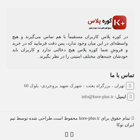
در کوره پلاس کاربران مستقیماً با هم تماس می‌گیرند و هیچ
واسطه‌ای در این میان وجود ندارد، پس دقت فرمایید که در خرید
و فروشِ شما کوره پلاس هیچ دخالتی ندارد و کاربران باید
خودشان جنبه‌های مختلف امنیتی را در نظر بگیرند.
تماس با ما
تهران ، بزرگراه بعثت - شهرک شهید بروجردی- بلوک 60
ایمیل:
info@kore-plus.ir
تمام حقوق برای kore-plus.ir محفوظ است.طراحی شده توسط تیم
ایران توکا