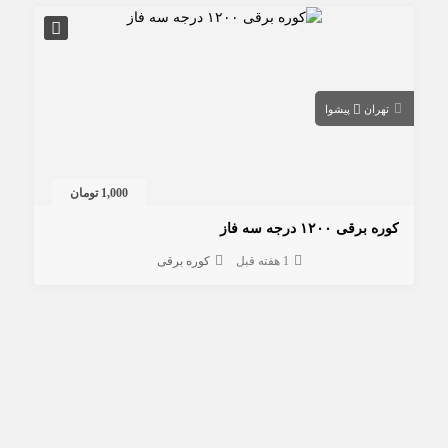
تهران
پیشوا
1,000 تومان
کوره برقی ۱۲۰۰ درجه سه فاز
1 هفته قبل
کوره برقی