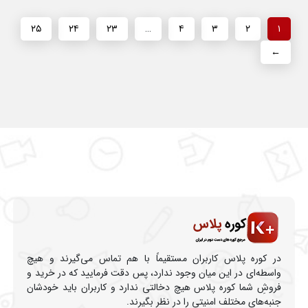
۲۵
۲۴
۲۳
…
۴
۳
۲
۱
←
در کوره پلاس کاربران مستقیماً با هم تماس می‌گیرند و هیچ
واسطه‌ای در این میان وجود ندارد، پس دقت فرمایید که در خرید و
فروشِ شما کوره پلاس هیچ دخالتی ندارد و کاربران باید خودشان
جنبه‌های مختلف امنیتی را در نظر بگیرند.