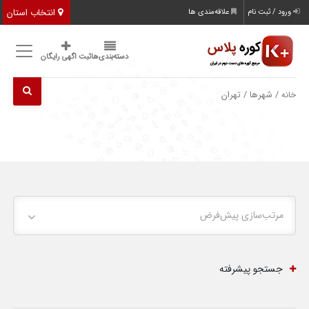
انتخاب استان
ورود / ثبت نام
علاقه‌مندی ها
دسته‌بندی‌ها
ثبت اگهی رایگان
/ شهرها / تهران
خانه
مرتب‌سازی پیش‌فرض
جستجو پیشرفته