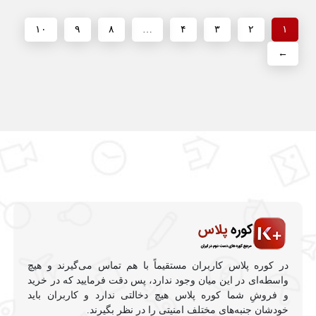
۱۰
۹
۸
…
۴
۳
۲
۱
←
در کوره پلاس کاربران مستقیماً با هم تماس می‌گیرند و هیچ
واسطه‌ای در این میان وجود ندارد، پس دقت فرمایید که در خرید
و فروشِ شما کوره پلاس هیچ دخالتی ندارد و کاربران باید
خودشان جنبه‌های مختلف امنیتی را در نظر بگیرند.