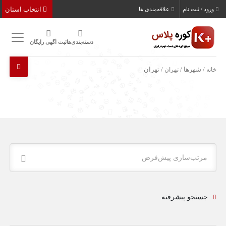
انتخاب استان
ورود / ثبت نام
علاقه‌مندی ها
دسته‌بندی‌ها
ثبت اگهی رایگان
خانه
/ شهرها /
تهران
/ تهران
مرتب‌سازی پیش‌فرض
جستجو پیشرفته