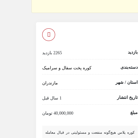
بازدید
2265 بازدید
دسته‌بندی
کوره پخت سفال و سرامیک
استان / شهر
مازندران
تاریخ انتشار
1 سال قبل
مبلغ
40,000,000 تومان
کوره پلاس هیچ‌گونه منفعت و مسئولیتی در قبال معامله