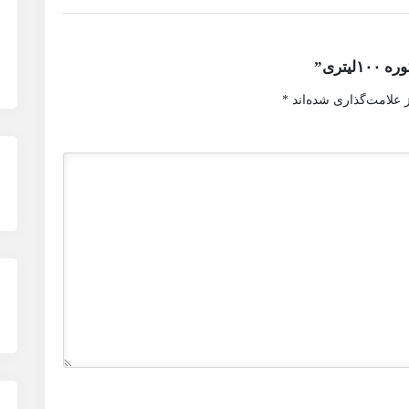
تری”
 علامت‌گذاری شده‌اند
*