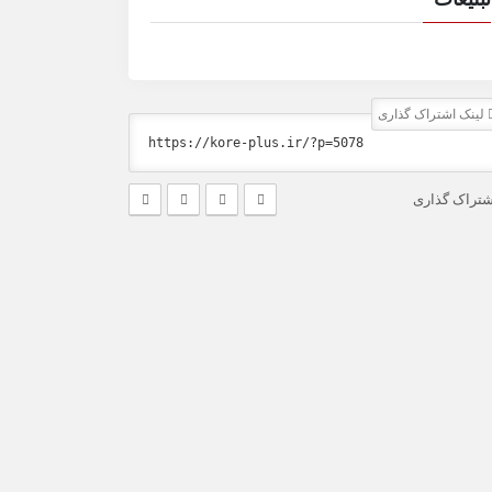
لینک اشتراک گذاری
شتراک گذاری