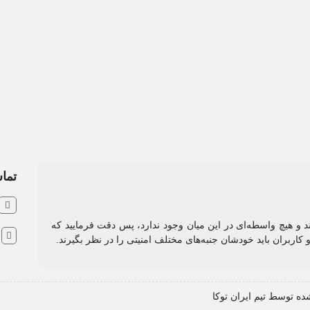
تماس
ند و هیچ واسطه‌ای در این میان وجود ندارد، پس دقت فرمایید که
ا
کاربران باید خودشان جنبه‌های مختلف امنیتی را در نظر بگیرند.