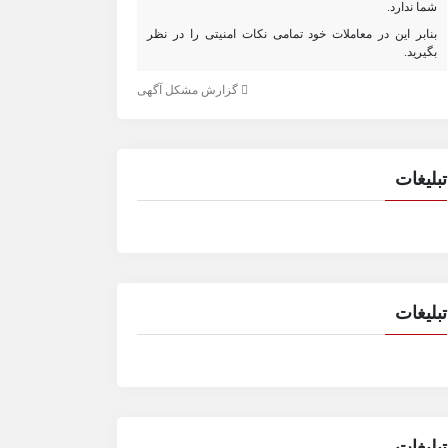
شما ندارد.
بنابر این در معاملات خود تمامی نکات امنیتی را در نظر
بگیرید.
گزارش مشکل آگهی
تبلیغات
تبلیغات
تبلیغات