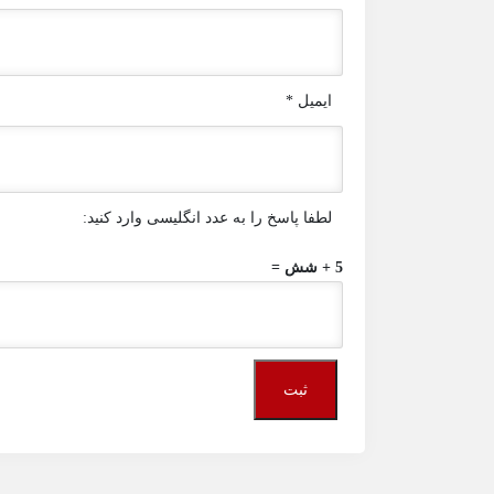
ایمیل
*
لطفا پاسخ را به عدد انگلیسی وارد کنید:
5 + شش =