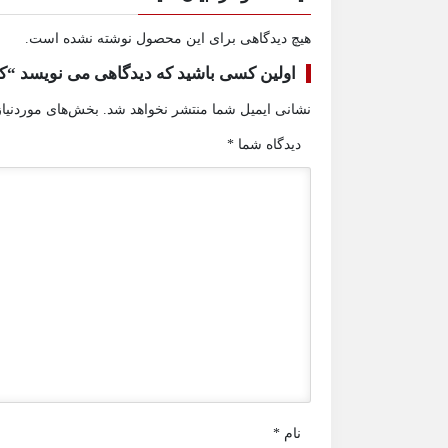
هیچ دیدگاهی برای این محصول نوشته نشده است.
اولین کسی باشید که دیدگاهی می نویسد “کوره ۱۰۰لی
نشانی ایمیل شما منتشر نخواهد شد.
بخش‌های موردنیاز
دیدگاه شما
*
نام
*