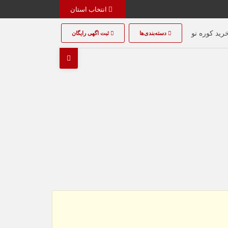
انتخاب استان
رید کوره نو
دسته‌بندی‌ها
ثبت اگهی رایگان