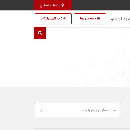
انتخاب استان
ید کوره نو
دسته‌بندی‌ها
ثبت اگهی رایگان
مرتب‌سازی پیش‌فرض