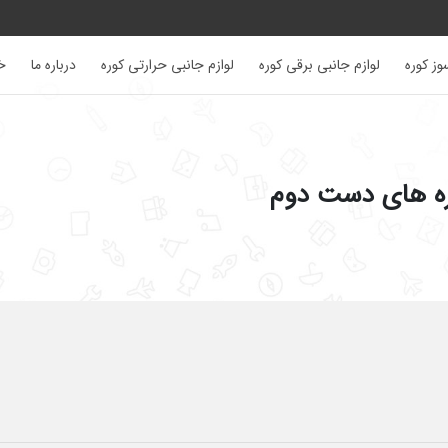
وز کوره
لوازم جانبی برقی کوره
لوازم جانبی حرارتی کوره
درباره ما
خر
ره های دست دوم