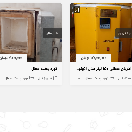
ن
تهران
لرستان
107,000,000 تومان
7,000,000 تومان
کوره آدریان سطلی ۱۵۰ لیتر مدل اکونومی
کوره پخت سفال
کوره پخت سفال و سرامیک
5 روز قبل
کوره پخت سفال و سرام