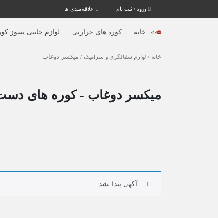
ورود / ثبت نام
علاقه‌مندی ها
خانه
کوره های حرارتی
لوازم جانبی نسوز کور
خانه
/
لوازم سفالگری و سرامیک
/ میکسر دوغاب
میکسر دوغاب - کوره های دست
آگهی پیدا نشد