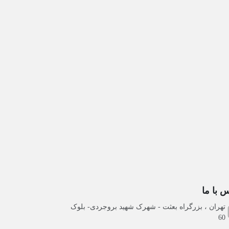
 با ما
تهران ، بزرگراه بعثت - شهرک شهید بروجردی- بلوک
60