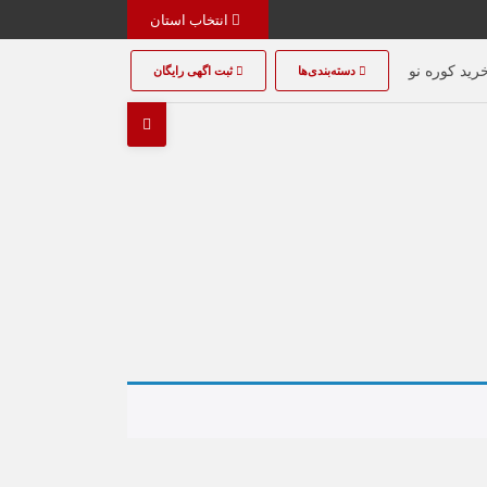
انتخاب استان
رید کوره نو
دسته‌بندی‌ها
ثبت اگهی رایگان