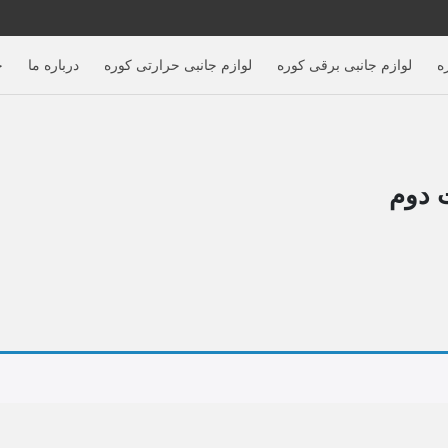
ه
لوازم جانبی برقی کوره
لوازم جانبی حرارتی کوره
درباره ما
خ
 دوم