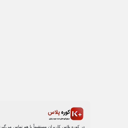
در کوره پلاس کاربران مستقیماً با هم تماس می‌گیر