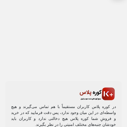
در کوره پلاس کاربران مستقیماً با هم تماس می‌گیرند و هیچ
واسطه‌ای در این میان وجود ندارد، پس دقت فرمایید که در خرید
و فروشِ شما کوره پلاس هیچ دخالتی ندارد و کاربران باید
خودشان جنبه‌های مختلف امنیتی را در نظر بگیرند.