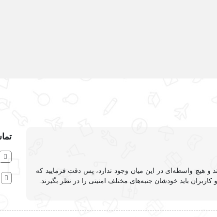
تماس
ند و هیچ واسطه‌ای در این میان وجود ندارد، پس دقت فرمایید که
ا
کاربران باید خودشان جنبه‌های مختلف امنیتی را در نظر بگیرند.