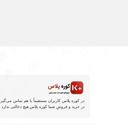
در کوره پلاس کاربران مستقیماً با هم تماس می‌گیر
در خرید و فروشِ شما کوره پلاس هیچ دخالتی ندارد و 