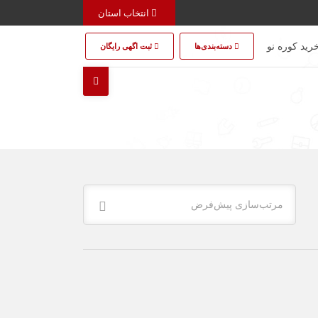
انتخاب استان
رید کوره نو
دسته‌بندی‌ها
ثبت اگهی رایگان
مرتب‌سازی پیش‌فرض