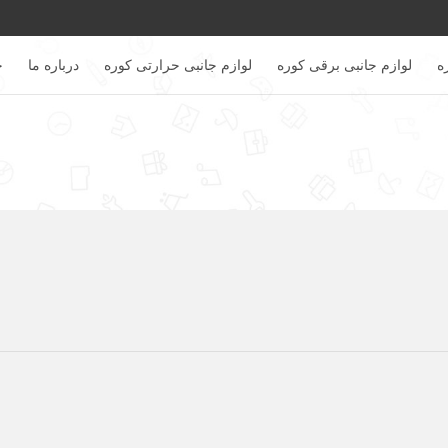
ه
لوازم جانبی برقی کوره
لوازم جانبی حرارتی کوره
درباره ما
خ