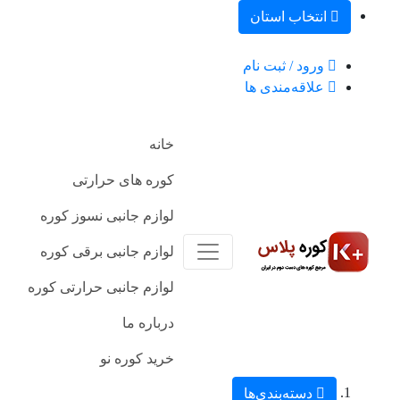
انتخاب استان
ورود / ثبت نام
علاقه‌مندی ها
خانه
کوره های حرارتی
لوازم جانبی نسوز کوره
لوازم جانبی برقی کوره
لوازم جانبی حرارتی کوره
درباره ما
خرید کوره نو
دسته‌بندی‌ها