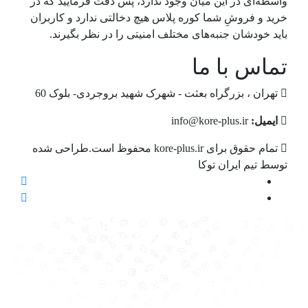
واسطه‌ای در این میان وجود ندارد، پس دقت فرمایید که در
خرید و فروشِ شما کوره پلاس هیچ دخالتی ندارد و کاربران
باید خودشان جنبه‌های مختلف امنیتی را در نظر بگیرند.
تماس با ما
تهران ، بزرگراه بعثت - شهرک شهید بروجردی- بلوک 60
ایمیل:
info@kore-plus.ir
تمام حقوق برای kore-plus.ir محفوظ است.طراحی شده
توسط تیم ایران توکا