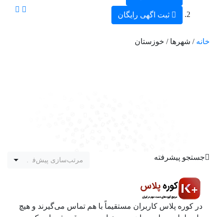
ثبت اگهی رایگان
خانه
/ شهرها / خوزستان
جستجو پیشرفته
مرتب‌سازی پیش‌فرض
در کوره پلاس کاربران مستقیماً با هم تماس می‌گیرند و هیچ