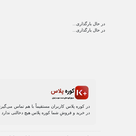
در حال بارگذاری...
در حال بارگذاری...
در کوره پلاس کاربران مستقیماً با هم تماس می‌گیر
در خرید و فروشِ شما کوره پلاس هیچ دخالتی ندارد و 