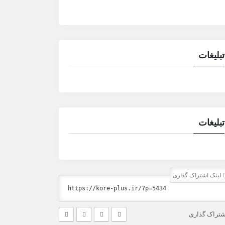
تبلیغات
تبلیغات
لینک اشتراک گذاری
شتراک گذاری