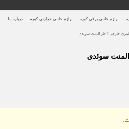
ه
لوازم جانبی برقی کوره
لوازم جانبی حرارتی کوره
درباره ما
خ
.