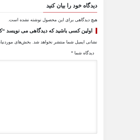
دیدگاه خود را بیان کنید
هیچ دیدگاهی برای این محصول نوشته نشده است.
اولین کسی باشید که دیدگاهی می نویسد “کوره ۱۲۰۰ لیتری خارجی ۳ فاز المنت
نشانی ایمیل شما منتشر نخواهد شد.
بخش‌های موردنیاز
دیدگاه شما
*