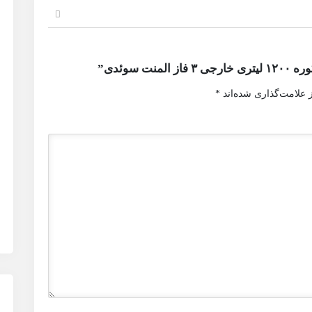
 سوئدی”
 علامت‌گذاری شده‌اند
*