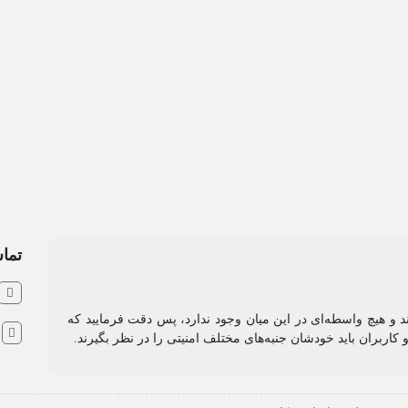
تماس
ند و هیچ واسطه‌ای در این میان وجود ندارد، پس دقت فرمایید که
ا
کاربران باید خودشان جنبه‌های مختلف امنیتی را در نظر بگیرند.