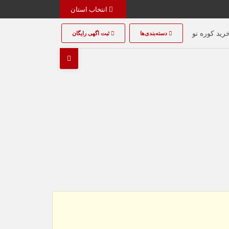
انتخاب استان
رید کوره نو
دسته‌بندی‌ها
ثبت اگهی رایگان