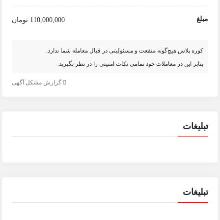
مبلغ
110,000,000 تومان
کوره پلاس هیچ‌گونه منفعت و مسئولیتی در قبال معامله شما ندارد.
بنابر این در معاملات خود تمامی نکات امنیتی را در نظر بگیرید.
گزارش مشکل آگهی
تبلیغات
تبلیغات