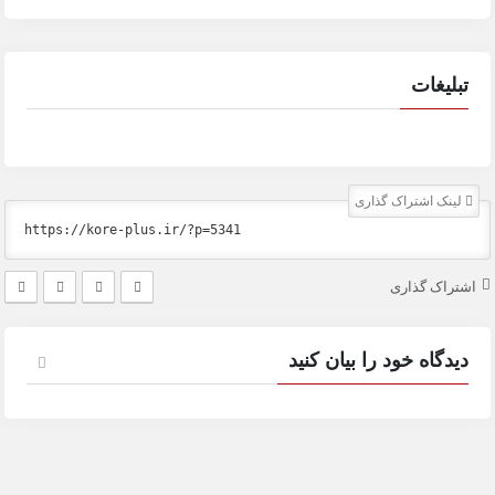
تبلیغات
لینک اشتراک گذاری
اشتراک گذاری
دیدگاه خود را بیان کنید