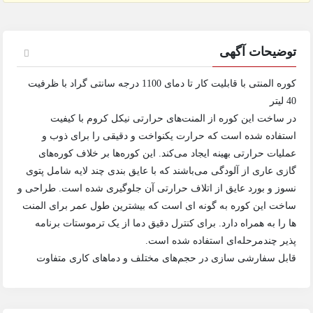
توضیحات آگهی
کوره المنتی با قابلیت کار تا دمای 1100 درجه سانتی گراد با ظرفیت
40 لیتر
در ساخت این کوره از المنت‌های حرارتی نیکل کروم با کیفیت
استفاده شده است که حرارت یکنواخت و دقیقی را برای ذوب و
عملیات حرارتی بهینه ایجاد می‌کند. این کوره‌ها بر خلاف کوره‌های
گازی عاری از آلودگی می‌باشند که با عایق بندی چند لایه شامل پتوی
نسوز و بورد عایق از اتلاف حرارتی آن جلوگیری شده است. طراحی و
ساخت این کوره به گونه ای است که بیشترین طول عمر برای المنت
ها را به همراه دارد. برای کنترل دقیق دما از یک ترموستات برنامه
پذیر چندمرحله‌ای استفاده شده است.
قابل سفارشی سازی در حجم‌های مختلف و دماهای کاری متفاوت