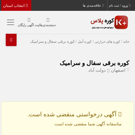
انتخاب استان
ورود / ثبت نام
علاقه‌مندی ها
دسته‌بندی‌ها
ثبت اگهی رایگان
خانه
/
کوره های حرارتی
/
کوره آنیل
/ کوره برقی سفال و سرامیک
کوره برقی سفال و سرامیک
اصفهان
دولت آباد
آگهی درخواستی منقضی شده است.
متاسفانه آگهی شما منقضی شده است.