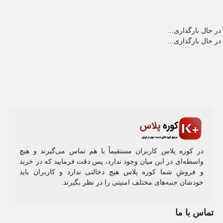
در حال بارگذاری...
در حال بارگذاری...
در کوره پلاس کاربران مستقیماً با هم تماس می‌گیرند و هیچ
واسطه‌ای در این میان وجود ندارد، پس دقت فرمایید که در خرید
و فروشِ شما کوره پلاس هیچ دخالتی ندارد و کاربران باید
خودشان جنبه‌های مختلف امنیتی را در نظر بگیرند.
تماس با ما